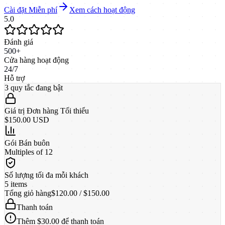
Cài đặt Miễn phí
Xem cách hoạt động
5.0
Đánh giá
500+
Cửa hàng hoạt động
24/7
Hỗ trợ
3 quy tắc đang bật
Giá trị Đơn hàng Tối thiểu
$150.00 USD
Gói Bán buôn
Multiples of 12
Số lượng tối đa mỗi khách
5 items
Tổng giỏ hàng
$120.00
/ $150.00
Thanh toán
Thêm $30.00 để thanh toán